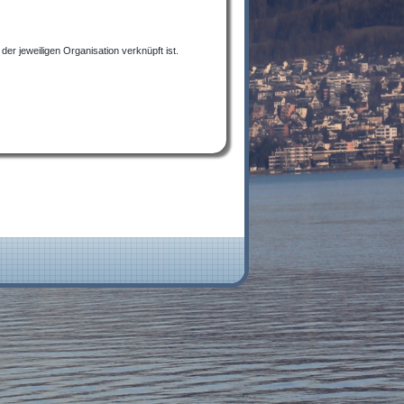
er jeweiligen Organisation verknüpft ist.