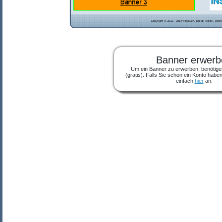
Banner erwerb
Um ein Banner zu erwerben, benötige
(gratis). Falls Sie schon ein Konto habe
einfach
hier
an.